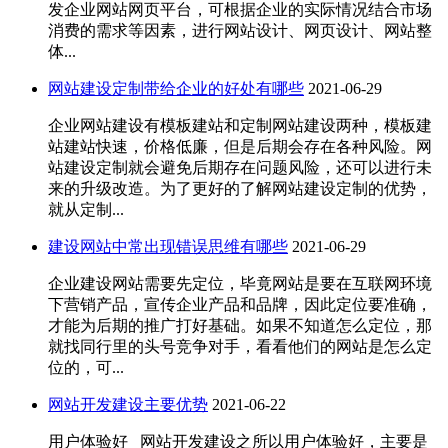
发企业网站网页平台，可根据企业的实际情况结合市场
消费的需求等因素，进行网站设计、网页设计、网站整
体...
网站建设定制带给企业的好处有哪些
2021-06-29
企业网站建设有模板建站和定制网站建设两种，模板建
站建站快速，价格低廉，但是后期会存在各种风险。网
站建设定制就会避免后期存在问题风险，还可以进行未
来的升级改造。为了更好的了解网站建设定制的优势，
就从定制...
建设网站中常出现错误思维有哪些
2021-06-29
企业建设网站需要先定位，毕竟网站是要在互联网环境
下营销产品，宣传企业产品和品牌，因此定位要准确，
才能为后期的推广打好基础。如果不知道怎么定位，那
就找同行里的头号竞争对手，看看他们的网站是怎么定
位的，可...
网站开发建设主要优势
2021-06-22
用户体验好 网站开发建设之所以用户体验好，主要是