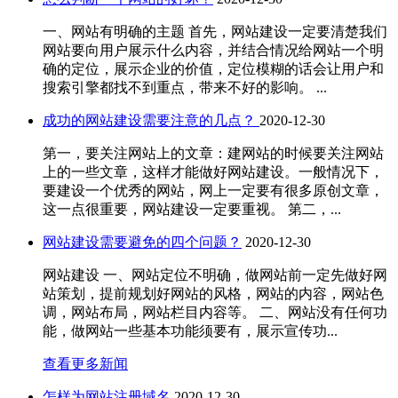
一、网站有明确的主题 首先，网站建设一定要清楚我们
网站要向用户展示什么内容，并结合情况给网站一个明
确的定位，展示企业的价值，定位模糊的话会让用户和
搜索引擎都找不到重点，带来不好的影响。 ...
成功的网站建设需要注意的几点？
2020-12-30
第一，要关注网站上的文章：建网站的时候要关注网站
上的一些文章，这样才能做好网站建设。一般情况下，
要建设一个优秀的网站，网上一定要有很多原创文章，
这一点很重要，网站建设一定要重视。 第二，...
网站建设需要避免的四个问题？
2020-12-30
网站建设 一、网站定位不明确，做网站前一定先做好网
站策划，提前规划好网站的风格，网站的内容，网站色
调，网站布局，网站栏目内容等。 二、网站没有任何功
能，做网站一些基本功能须要有，展示宣传功...
查看更多新闻
怎样为网站注册域名
2020-12-30