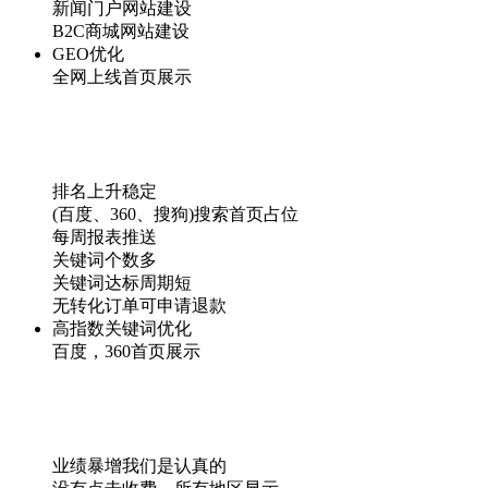
新闻门户网站建设
B2C商城网站建设
GEO优化
全网上线首页展示
排名上升稳定
(百度、360、搜狗)搜索首页占位
每周报表推送
关键词个数多
关键词达标周期短
无转化订单可申请退款
高指数关键词优化
百度，360首页展示
业绩暴增我们是认真的