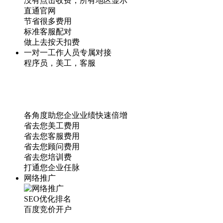
没有点击收费，所有地区显示
直通官网
节省很多费用
标准客服配对
做上去按天扣费
一对一工作人员专属对接
程序员，美工，客服
各角度助您企业业绩快速倍增
省去您美工费用
省去您客服费用
省去您顾问费用
省去您培训费
打通您企业任脉
网络推广
SEO优化排名
百度竞价开户