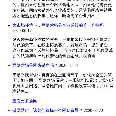
的，但如果你创建一个网络营销团队，如果他们需要更
多的钱。网络营销外包企业或团队，是随着网络营销手
段才能熟悉的收集，这样，既避免了企业招不...
大市场环境下，网络营销是企业逆转的唯一选择吗
2020-06-17
纵观未来商业模式的演变，不难想象接下来将会是网络
时代的天下。在线上拓展客户、发展市场、提升销售。
这些也成为了必然的格局。 当下时代群众有了互联网革
新的认知和顺应时代变化的全新思维。权衡新...
网络营销是网络销售吗？
2020-06-17
于是乎我就认认真真的在上面填写了一份较为全面的简
历，如下图： 网络营销 显然，一眼就可以看出，我的求
职意向是网络、网络推广岗，字样也没有写错，并非“网
络销售...
查看更多新闻
做网站时，该如何选择一个网站背景？
2020-06-22