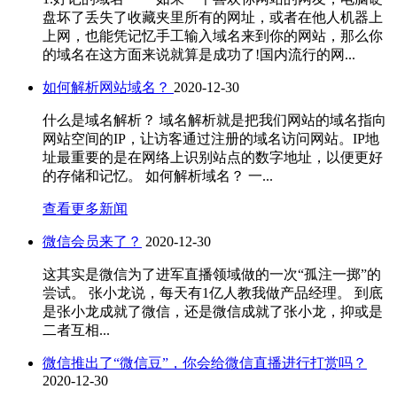
盘坏了丢失了收藏夹里所有的网址，或者在他人机器上
上网，也能凭记忆手工输入域名来到你的网站，那么你
的域名在这方面来说就算是成功了!国内流行的网...
如何解析网站域名？
2020-12-30
什么是域名解析？ 域名解析就是把我们网站的域名指向
网站空间的IP，让访客通过注册的域名访问网站。IP地
址最重要的是在网络上识别站点的数字地址，以便更好
的存储和记忆。 如何解析域名？ 一...
查看更多新闻
微信会员来了？
2020-12-30
这其实是微信为了进军直播领域做的一次“孤注一掷”的
尝试。 张小龙说，每天有1亿人教我做产品经理。 到底
是张小龙成就了微信，还是微信成就了张小龙，抑或是
二者互相...
微信推出了“微信豆”，你会给微信直播进行打赏吗？
2020-12-30