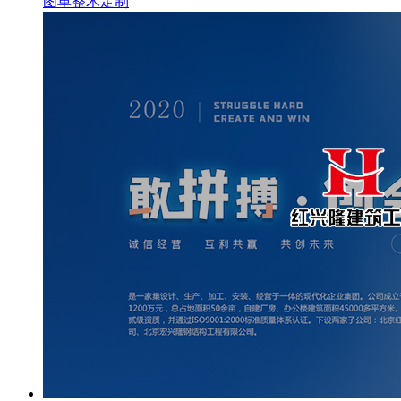
图革整木定制