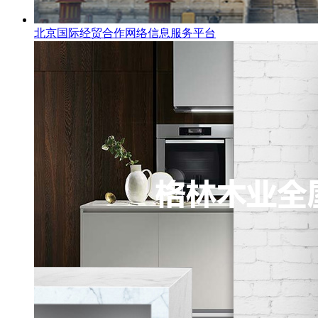
北京国际经贸合作网络信息服务平台