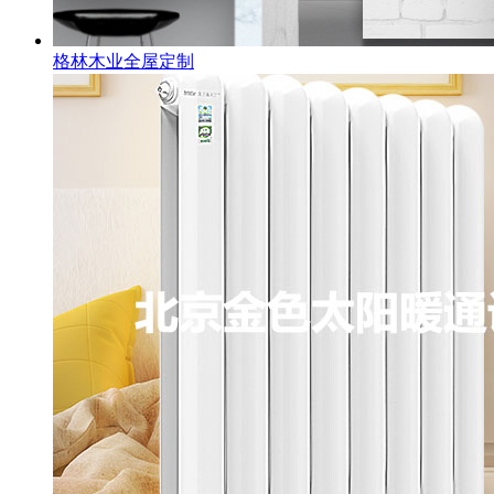
格林木业全屋定制