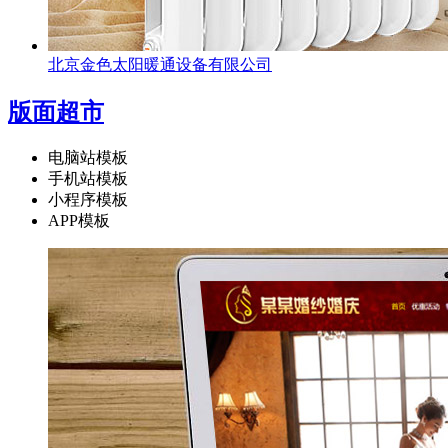
北京金色太阳暖通设备有限公司
版面超市
电脑站模板
手机站模板
小程序模板
APP模板