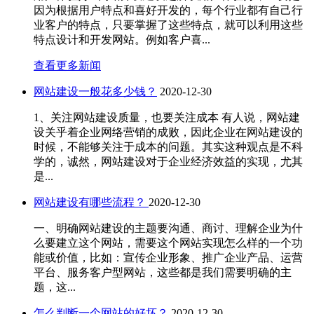
因为根据用户特点和喜好开发的，每个行业都有自己行
业客户的特点，只要掌握了这些特点，就可以利用这些
特点设计和开发网站。例如客户喜...
查看更多新闻
网站建设一般花多少钱？
2020-12-30
1、关注网站建设质量，也要关注成本 有人说，网站建
设关乎着企业网络营销的成败，因此企业在网站建设的
时候，不能够关注于成本的问题。其实这种观点是不科
学的，诚然，网站建设对于企业经济效益的实现，尤其
是...
网站建设有哪些流程？
2020-12-30
一、明确网站建设的主题要沟通、商讨、理解企业为什
么要建立这个网站，需要这个网站实现怎么样的一个功
能或价值，比如：宣传企业形象、推广企业产品、运营
平台、服务客户型网站，这些都是我们需要明确的主
题，这...
怎么判断一个网站的好坏？
2020-12-30