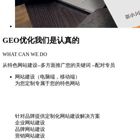
GEO优化我们是认真的
WHAT CAN WE DO
从特色网站建设--多方面推广您的关键词 --配对专员
网站建设（电脑端，移动端）
为您定制专属于您的特色网站
针对品牌提供定制化网站建设解决方案
企业网站建设
品牌网站建设
营销网站建设