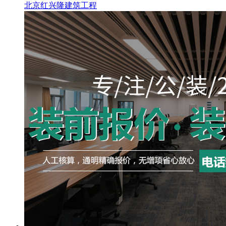
北京红兴隆建筑工程