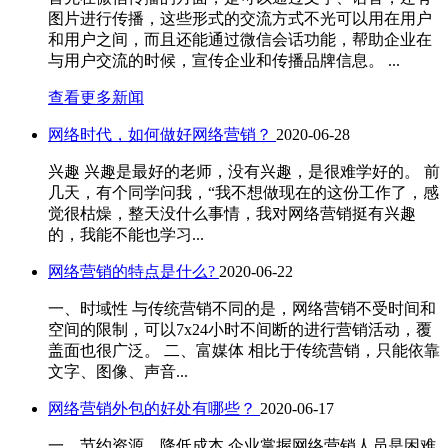
图片进行传播，这些形式的交流方式不光可以用在用户
和用户之间，而且还能通过微信会话功能，帮助企业在
与用户交流的时候，宣传企业和传播品牌信息。 ...
查看更多新闻
网络时代，如何做好网络营销？
2020-06-28
兴趣 兴趣是最好的老师，没有兴趣，是很难学好的。 前
几天，有个同学问我，“我不想做现在的这份工作了，感
觉很枯燥，整天没什么事情，我对网络营销挺有兴趣
的，我能不能也学习...
网络营销的特点是什么?
2020-06-22
一、时域性 与传统营销不同的是，网络营销不受时间和
空间的限制，可以7x24小时不间断的进行营销活动，覆
盖面也很广泛。 二、富媒体 相比于传统营销，只能依靠
文字、图像、声音...
网络营销外包的好处有哪些？
2020-06-17
一、节约资源，降低成本 企业掌握网络营销人员是困难