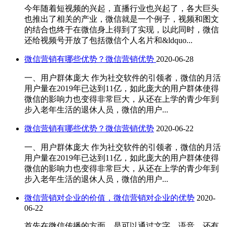
今年随着短视频的兴起，直播行业也兴起了，各大巨头
也推出了相关的产业，微信就是一个例子，视频和图文
的结合也终于在微信身上得到了实现，以此同时，微信
还给视频号开放了包括微信个人名片和&ldquo...
微信营销有哪些优势？微信营销优势
2020-06-28
一、用户群体庞大 作为社交软件的引领者，微信的月活
用户量在2019年已达到11亿，如此庞大的用户群体使得
微信的影响力也变得非常巨大，从还在上学的青少年到
步入老年生活的退休人员，微信的用户...
微信营销有哪些优势？微信营销优势
2020-06-22
一、用户群体庞大 作为社交软件的引领者，微信的月活
用户量在2019年已达到11亿，如此庞大的用户群体使得
微信的影响力也变得非常巨大，从还在上学的青少年到
步入老年生活的退休人员，微信的用户...
微信营销对企业的价值，微信营销对企业的优势
2020-
06-22
首先在微信传播的方面，是可以通过文字、语音，还有