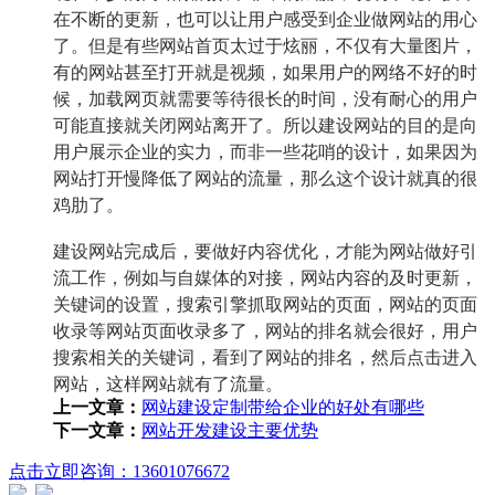
在不断的更新，也可以让用户感受到企业做网站的用心
了。但是有些网站首页太过于炫丽，不仅有大量图片，
有的网站甚至打开就是视频，如果用户的网络不好的时
候，加载网页就需要等待很长的时间，没有耐心的用户
可能直接就关闭网站离开了。所以建设网站的目的是向
用户展示企业的实力，而非一些花哨的设计，如果因为
网站打开慢降低了网站的流量，那么这个设计就真的很
鸡肋了。
建设网站完成后，要做好内容优化，才能为网站做好引
流工作，例如与自媒体的对接，网站内容的及时更新，
关键词的设置，搜索引擎抓取网站的页面，网站的页面
收录等网站页面收录多了，网站的排名就会很好，用户
搜索相关的关键词，看到了网站的排名，然后点击进入
网站，这样网站就有了流量。
上一文章：
网站建设定制带给企业的好处有哪些
下一文章：
网站开发建设主要优势
点击立即咨询：13601076672