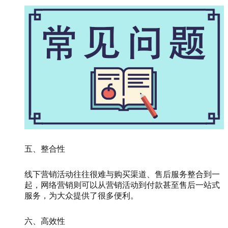
五、整合性
线下营销活动往往很难与购买渠道、售后服务整合到一
起，网络营销则可以从营销活动到付款甚至售后一站式
服务，为大众提供了很多便利。
六、高效性