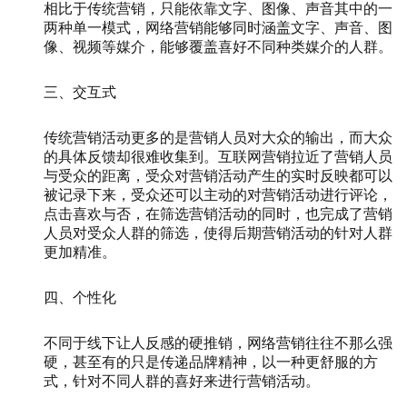
相比于传统营销，只能依靠文字、图像、声音其中的一
两种单一模式，网络营销能够同时涵盖文字、声音、图
像、视频等媒介，能够覆盖喜好不同种类媒介的人群。
三、交互式
传统营销活动更多的是营销人员对大众的输出，而大众
的具体反馈却很难收集到。互联网营销拉近了营销人员
与受众的距离，受众对营销活动产生的实时反映都可以
被记录下来，受众还可以主动的对营销活动进行评论，
点击喜欢与否，在筛选营销活动的同时，也完成了营销
人员对受众人群的筛选，使得后期营销活动的针对人群
更加精准。
四、个性化
不同于线下让人反感的硬推销，网络营销往往不那么强
硬，甚至有的只是传递品牌精神，以一种更舒服的方
式，针对不同人群的喜好来进行营销活动。