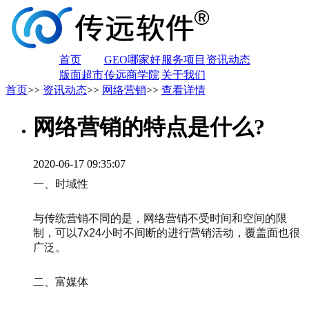
首页
GEO哪家好
服务项目
资讯动态
版面超市
传远商学院
关于我们
首页
>>
资讯动态
>>
网络营销
>>
查看详情
网络营销的特点是什么?
2020-06-17 09:35:07
一、时域性
与传统营销不同的是，网络营销不受时间和空间的限
制，可以7x24小时不间断的进行营销活动，覆盖面也很
广泛。
二、富媒体